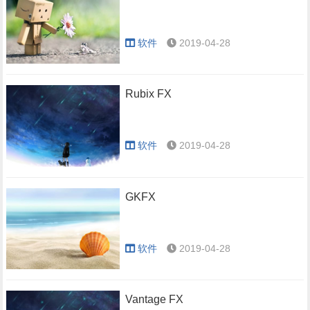
软件
2019-04-28
Rubix FX
软件
2019-04-28
GKFX
软件
2019-04-28
Vantage FX