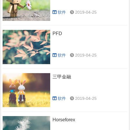
软件
2019-04-25
PFD
软件
2019-04-25
三甲金融
软件
2019-04-25
Horseforex