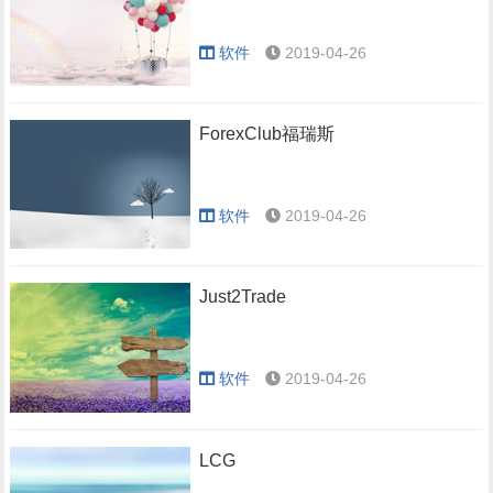
软件
2019-04-26
ForexClub福瑞斯
软件
2019-04-26
Just2Trade
软件
2019-04-26
LCG