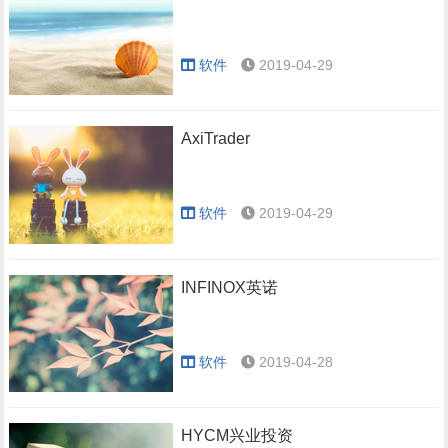
软件
2019-04-29
AxiTrader
软件
2019-04-29
INFINOX英诺
软件
2019-04-28
HYCM兴业投资