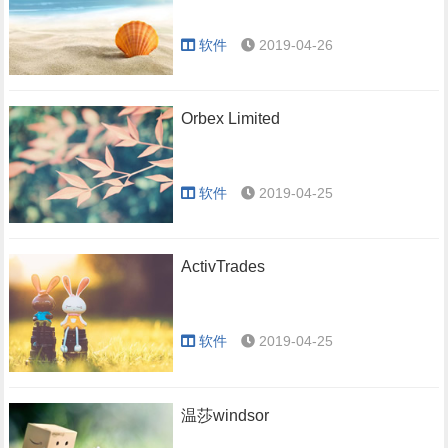
软件
2019-04-26
Orbex Limited
软件
2019-04-25
ActivTrades
软件
2019-04-25
温莎windsor