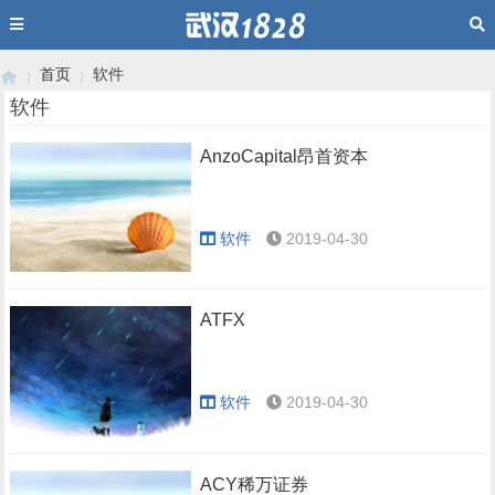
首页
软件
软件
AnzoCapital昂首资本
›
›
软件
2019-04-30
ATFX
软件
2019-04-30
ACY稀万证券