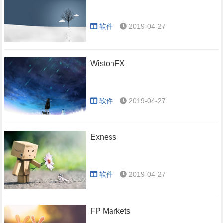
软件
2019-04-27
WistonFX
软件
2019-04-27
Exness
软件
2019-04-27
FP Markets