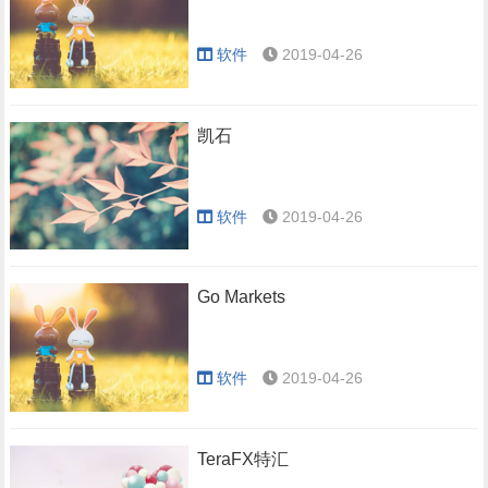
软件
2019-04-26
凯石
软件
2019-04-26
Go Markets
软件
2019-04-26
TeraFX特汇