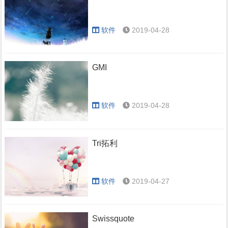
软件
2019-04-28
GMI
软件
2019-04-28
Tri拓利
软件
2019-04-27
Swissquote