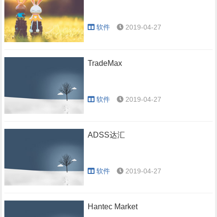
软件
2019-04-27
TradeMax
软件
2019-04-27
ADSS达汇
软件
2019-04-27
Hantec Market