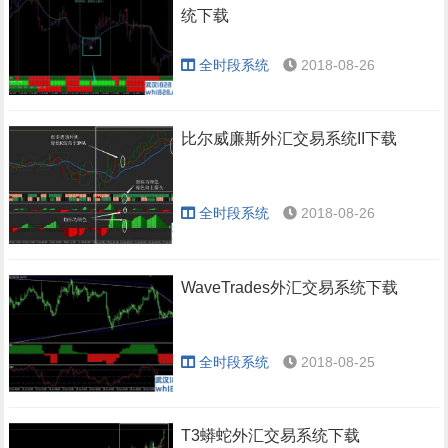
统下载
全时段系统
2018-08-26
比尔威廉斯外汇交易系统II下载
全时段系统
2018-08-26
WaveTrades外汇交易系统下载
全时段系统
2018-08-25
T3蟒蛇外汇交易系统下载