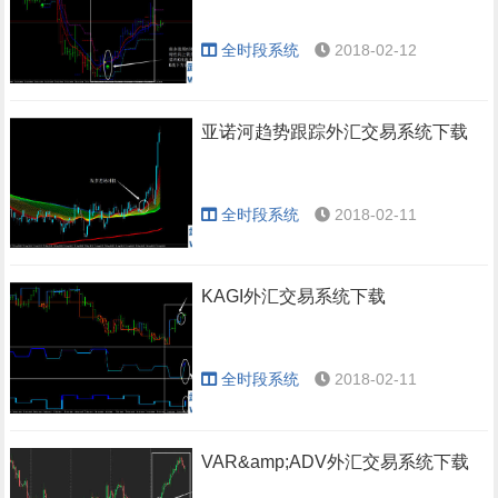
全时段系统
2018-02-12
亚诺河趋势跟踪外汇交易系统下载
全时段系统
2018-02-11
KAGI外汇交易系统下载
全时段系统
2018-02-11
VAR&amp;ADV外汇交易系统下载