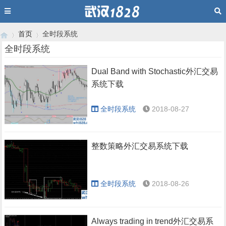
首页
全时段系统
全时段系统
Dual Band with Stochastic外汇交易
›
›
系统下载
全时段系统
2018-08-27
整数策略外汇交易系统下载
全时段系统
2018-08-26
Always trading in trend外汇交易系