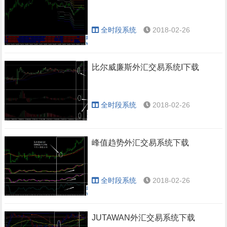
全时段系统
2018-02-26
比尔威廉斯外汇交易系统I下载
全时段系统
2018-02-26
峰值趋势外汇交易系统下载
全时段系统
2018-02-26
JUTAWAN外汇交易系统下载