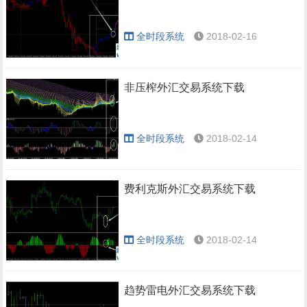
全时段系统
2018-02-16
非压榨外汇交易系统下载
全时段系统
2018-02-14
费利克斯外汇交易系统下载
全时段系统
2018-02-14
趋势雷电外汇交易系统下载