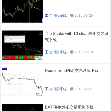
全时段系统
2018-08-25
The Snake with T3 clean外汇交易系
统下载
全时段系统
2018-03-10
Neuro Trend外汇交易系统下载
全时段系统
2018-02-27
BATFINK外汇交易系统下载