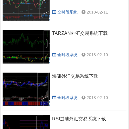
全时段系统
2018-02-11
TARZAN外汇交易系统下载
全时段系统
2018-02-10
海啸外汇交易系统下载
全时段系统
2018-02-10
RSI过滤外汇交易系统下载