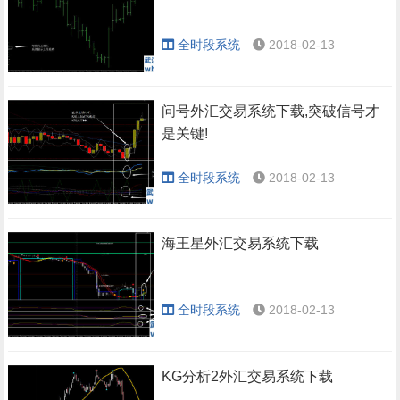
全时段系统
2018-02-13
问号外汇交易系统下载,突破信号才
是关键!
全时段系统
2018-02-13
海王星外汇交易系统下载
全时段系统
2018-02-13
KG分析2外汇交易系统下载