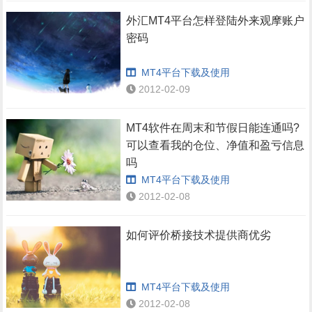
外汇MT4平台怎样登陆外来观摩账户
密码
MT4平台下载及使用
2012-02-09
MT4软件在周末和节假日能连通吗?
可以查看我的仓位、净值和盈亏信息
吗
MT4平台下载及使用
2012-02-08
如何评价桥接技术提供商优劣
MT4平台下载及使用
2012-02-08