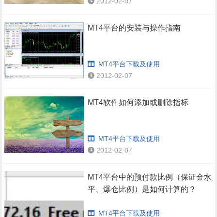
2012-02-07
MT4平台的安装与操作指南
MT4平台下载及使用
2012-02-07
MT4软件如何添加或删除指标
MT4平台下载及使用
2012-02-07
MT4平台中的预付款比例（保证金水
平、爆仓比例）是如何计算的？
MT4平台下载及使用