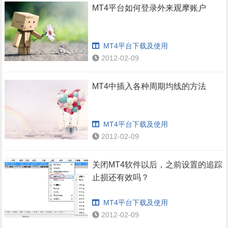
MT4平台如何登录外来观摩账户
MT4平台下载及使用
2012-02-09
MT4中插入各种周期均线的方法
MT4平台下载及使用
2012-02-09
关闭MT4软件以后，之前设置的追踪
止损还有效吗？
MT4平台下载及使用
2012-02-09