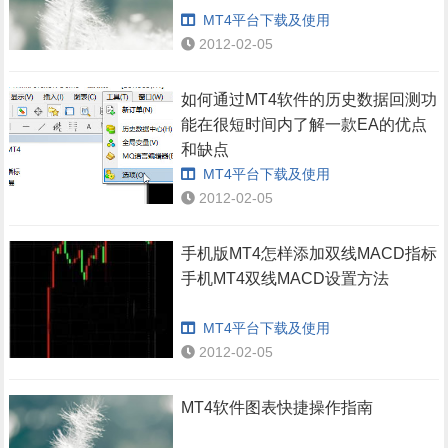
MT4平台下载及使用
2012-02-05
如何通过MT4软件的历史数据回测功
能在很短时间内了解一款EA的优点
和缺点
MT4平台下载及使用
2012-02-05
手机版MT4怎样添加双线MACD指标
手机MT4双线MACD设置方法
MT4平台下载及使用
2012-02-05
MT4软件图表快捷操作指南