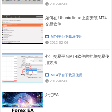
2012-02-06
如何在 Ubuntu linux 上面安装 MT4
交易软件
MT4平台下载及使用
2012-02-06
外汇交易平台MT4软件的挂单交易使
用方法
MT4平台下载及使用
2012-02-06
外汇EA