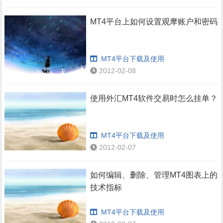
MT4平台上如何设置观摩账户和密码
MT4平台下载及使用
2012-02-08
使用外汇MT4软件交易时怎么挂单？
MT4平台下载及使用
2012-02-07
如何编辑、删除、管理MT4图表上的
技术指标
MT4平台下载及使用