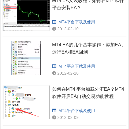
MT4 EA安装教程：如何在MT4软件
平台安装EA？
MT4平台下载及使用
2012-02-10
MT4 EA的几个基本操作：添加EA、
运行EA和EA回测
MT4平台下载及使用
2012-02-10
如何在MT4 平台加载外汇EA？MT4
软件开启EA自动交易功能教程
MT4平台下载及使用
2012-02-09