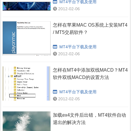
MT4平台下载及使用
2012-02-06
怎样在苹果MAC OS系统上安装MT4
/ MT5交易软件？
MT4平台下载及使用
2012-02-06
怎样在MT4中添加双线MACD？MT4
软件双线MACD的设置方法
MT4平台下载及使用
2012-02-05
加载ex4文件后出错，MT4软件自动
退出的解决方法