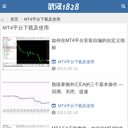
首页
MT4平台下载及使用
MT4平台下载及使用
如何在MT4平台安装自编的自定义指
›
›
标
MT4平台下载及使用
2012-02-11
熟练掌握外汇EA的三个基本操作 ---
回测、关闭、提速
MT4平台下载及使用
2012-02-10