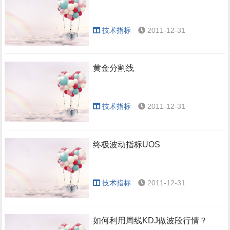
技术指标
2011-12-31
黄金分割线
技术指标
2011-12-31
终极波动指标UOS
技术指标
2011-12-31
如何利用周线KDJ做波段行情？