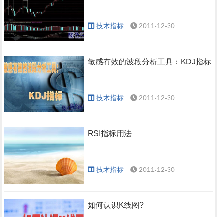
技术指标
2011-12-30
敏感有效的波段分析工具：KDJ指标
技术指标
2011-12-30
RSI指标用法
技术指标
2011-12-30
如何认识K线图?