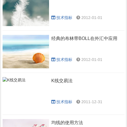
技术指标
2012-01-01
经典的布林带BOLL在外汇中应用
技术指标
2012-01-01
K线交易法
技术指标
2011-12-31
均线的使用方法