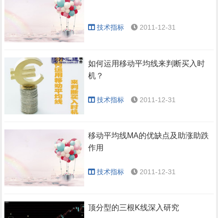
技术指标
2011-12-31
如何运用移动平均线来判断买入时
机？
技术指标
2011-12-31
移动平均线MA的优缺点及助涨助跌
作用
技术指标
2011-12-31
顶分型的三根K线深入研究