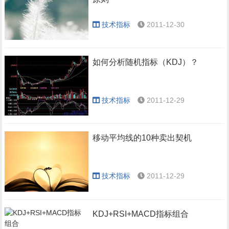
技术指标
2011-12-30
如何分析随机指标（KDJ）？
技术指标
2011-12-29
移动平均线的10种卖出契机
技术指标
2011-12-29
KDJ+RSI+MACD指标组合