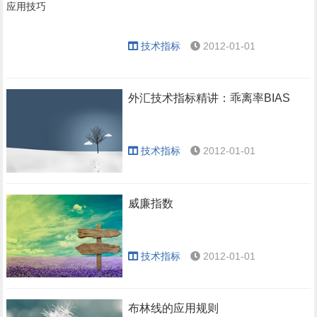
技术指标
2012-01-01
外汇技术指标精讲：乖离率BIAS
技术指标
2012-01-01
威廉指数
技术指标
2012-01-01
布林线的应用规则