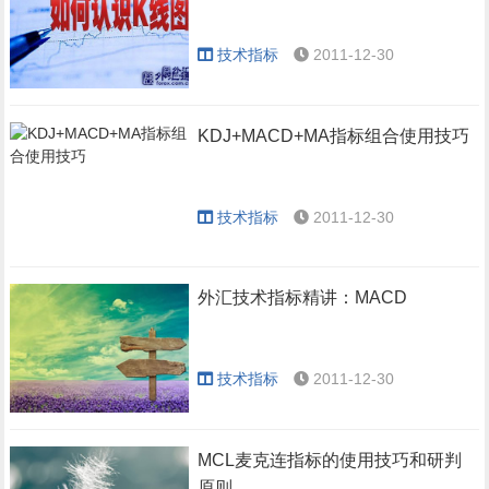
技术指标
2011-12-30
KDJ+MACD+MA指标组合使用技巧
技术指标
2011-12-30
外汇技术指标精讲：MACD
技术指标
2011-12-30
MCL麦克连指标的使用技巧和研判
原则