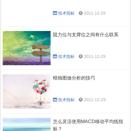
技术指标
2011-12-29
阻力位与支撑位之间有什么联系
技术指标
2011-12-29
蜡烛图做分析的技巧
技术指标
2011-12-29
怎么灵活使用MACD移动平均线指
标？