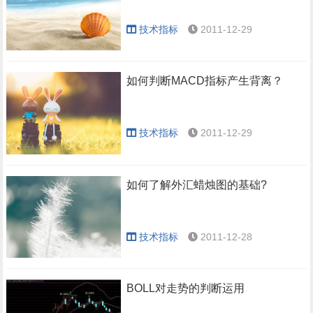
技术指标
2011-12-29
如何判断MACD指标产生背离？
技术指标
2011-12-29
如何了解外汇蜡烛图的基础?
技术指标
2011-12-28
BOLL对走势的判断运用