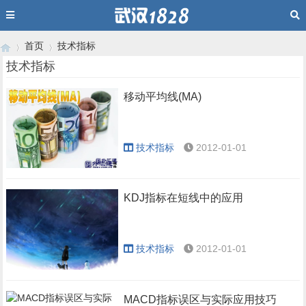
首页
技术指标
技术指标
移动平均线(MA)
›
›
技术指标
2012-01-01
KDJ指标在短线中的应用
技术指标
2012-01-01
MACD指标误区与实际应用技巧