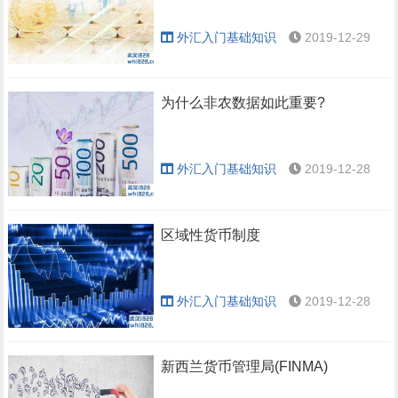
外汇入门基础知识
2019-12-29
为什么非农数据如此重要?
外汇入门基础知识
2019-12-28
区域性货币制度
外汇入门基础知识
2019-12-28
新西兰货币管理局(FINMA)