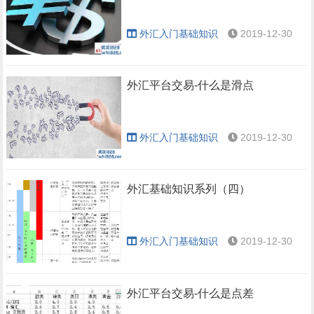
外汇入门基础知识
2019-12-30
外汇平台交易-什么是滑点
外汇入门基础知识
2019-12-30
外汇基础知识系列（四）
外汇入门基础知识
2019-12-30
外汇平台交易-什么是点差