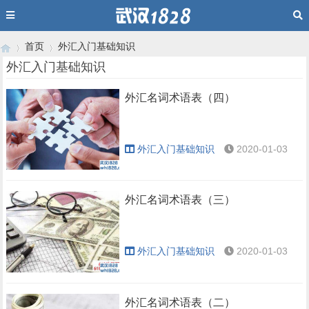
首页
外汇入门基础知识
外汇入门基础知识
外汇名词术语表（四）
›
›
外汇入门基础知识
2020-01-03
外汇名词术语表（三）
外汇入门基础知识
2020-01-03
外汇名词术语表（二）