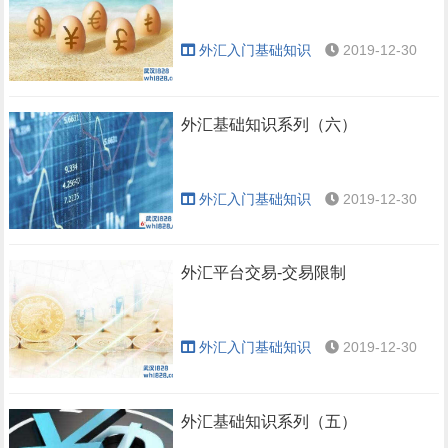
外汇入门基础知识
2019-12-30
外汇基础知识系列（六）
外汇入门基础知识
2019-12-30
外汇平台交易-交易限制
外汇入门基础知识
2019-12-30
外汇基础知识系列（五）