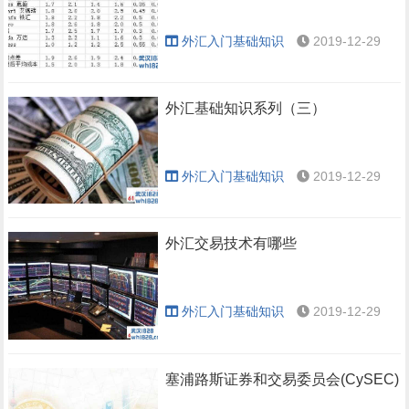
外汇入门基础知识
2019-12-29
外汇基础知识系列（三）
外汇入门基础知识
2019-12-29
外汇交易技术有哪些
外汇入门基础知识
2019-12-29
塞浦路斯证券和交易委员会(CySEC)