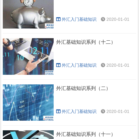
外汇入门基础知识
2020-01-01
外汇基础知识系列（十二）
外汇入门基础知识
2020-01-01
外汇基础知识系列（二）
外汇入门基础知识
2020-01-01
外汇基础知识系列（十一）