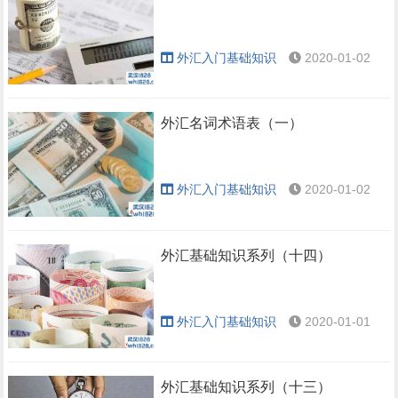
外汇入门基础知识
2020-01-02
外汇名词术语表（一）
外汇入门基础知识
2020-01-02
外汇基础知识系列（十四）
外汇入门基础知识
2020-01-01
外汇基础知识系列（十三）