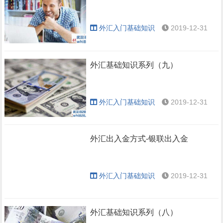
外汇入门基础知识
2019-12-31
外汇基础知识系列（九）
外汇入门基础知识
2019-12-31
外汇出入金方式-银联出入金
外汇入门基础知识
2019-12-31
外汇基础知识系列（八）