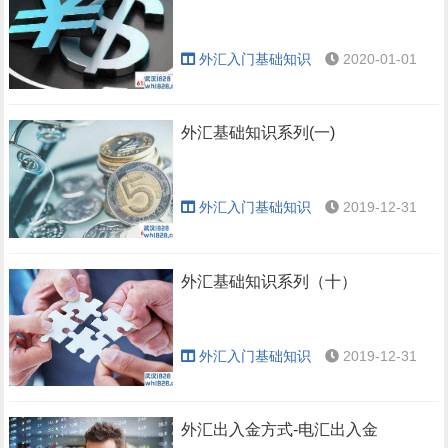
外汇入门基础知识
2020-01-01
外汇基础知识系列(一)
外汇入门基础知识
2019-12-31
外汇基础知识系列（十）
外汇入门基础知识
2019-12-31
外汇出入金方式-电汇出入金