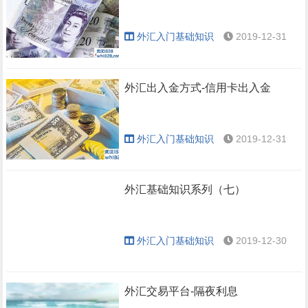
外汇入门基础知识
2019-12-31
外汇出入金方式-信用卡出入金
外汇入门基础知识
2019-12-31
外汇基础知识系列（七）
外汇入门基础知识
2019-12-30
外汇交易平台-隔夜利息