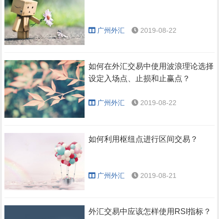
广州外汇
2019-08-22
如何在外汇交易中使用波浪理论选择
设定入场点、止损和止赢点？
广州外汇
2019-08-22
如何利用枢纽点进行区间交易？
广州外汇
2019-08-21
外汇交易中应该怎样使用RSI指标？