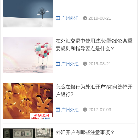
广州外汇
2019-08-21
在外汇交易中使用波浪理论的3条重
要规则和指导要点是什么？
广州外汇
2019-08-21
怎么在银行为外汇开户?如何选择开
户银行?
广州外汇
2017-07-03
外汇开户有哪些注意事项？