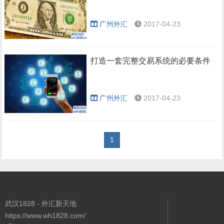
广州外汇
2017-04-23
打造一套完整交易系统的必要条件
广州外汇
2017-04-23
1
武汉1828 - 外汇新天地
https://www.wh1828.com/