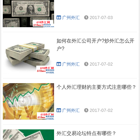
广州外汇
2017-07-03
如何在外汇公司开户?炒外汇怎么开
户?
广州外汇
2017-07-02
个人外汇理财的主要方式注意哪些？
广州外汇
2017-07-02
外汇交易论坛特点有哪些？