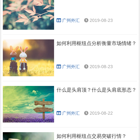
广州外汇
2019-08-23
如何利用枢纽点分析衡量市场情绪？
广州外汇
2019-08-23
什么是头肩顶？什么是头肩底形态？
广州外汇
2019-08-22
如何利用枢纽点交易突破行情？