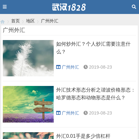
首页
地区
广州外汇
广州外汇
如何炒外汇？个人炒汇需要注意什
›
›
›
么？
广州外汇
2019-08-23
外汇技术形态分析之谐波价格形态：
哈罗德形态和动物形态是什么？
广州外汇
2019-08-23
外汇0.01手是多少倍杠杆