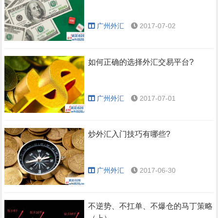
广州外汇
2017-07-02
如何正确的选择外汇交易平台?
广州外汇
2017-07-01
炒外汇入门技巧有哪些?
广州外汇
2017-06-30
不逆势、不扛单、不爆仓的马丁策略