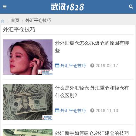
首页
外汇平仓技巧
外汇平仓技巧
炒外汇爆仓怎么办,爆仓的原因有哪
›
›
些
外汇平仓技巧
2019-02-17
什么是外汇轻仓 外汇重仓和轻仓有
什么区别?
外汇平仓技巧
2018-11-13
外汇新手如何建仓,外汇建仓的技巧