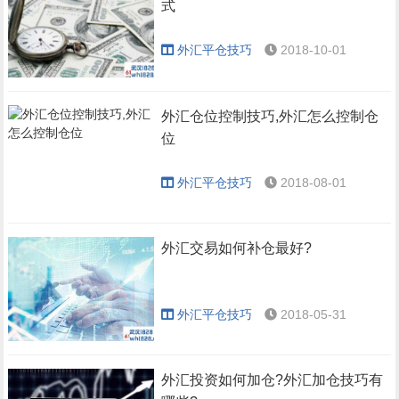
式
外汇平仓技巧
2018-10-01
外汇仓位控制技巧,外汇怎么控制仓
位
外汇平仓技巧
2018-08-01
外汇交易如何补仓最好?
外汇平仓技巧
2018-05-31
外汇投资如何加仓?外汇加仓技巧有