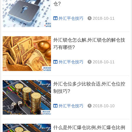
仓?
外汇平仓技巧
2018-10-11
外汇锁仓怎么解,外汇锁仓的解仓技
巧有哪些?
外汇平仓技巧
2018-10-11
外汇仓位多少比较合适,外汇仓位控
制技巧?
外汇平仓技巧
2018-10-10
什么是外汇爆仓比例,外汇爆仓比例