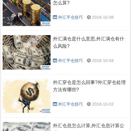
怎么算?
外汇平仓技巧
2018-10-08
外汇满仓是什么意思,外汇满仓有什
么风险?
外汇平仓技巧
2018-10-04
外汇穿仓是怎么回事?外汇穿仓处理
方法有哪些?
外汇平仓技巧
2018-10-02
外汇仓息怎么计算,外汇仓息计算公