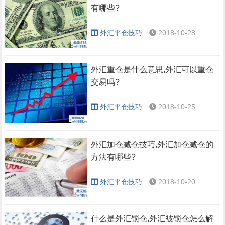
有哪些?
外汇平仓技巧
2018-10-28
外汇重仓是什么意思,外汇可以重仓
交易吗?
外汇平仓技巧
2018-10-25
外汇加仓减仓技巧,外汇加仓减仓的
方法有哪些?
外汇平仓技巧
2018-10-20
什么是外汇锁仓,外汇被锁仓怎么解