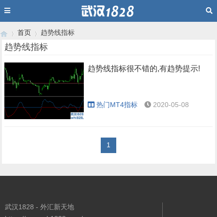
首页
趋势线指标
趋势线指标
趋势线指标很不错的,有趋势提示!
›
›
热门MT4指标
2020-05-08
1
武汉1828 - 外汇新天地