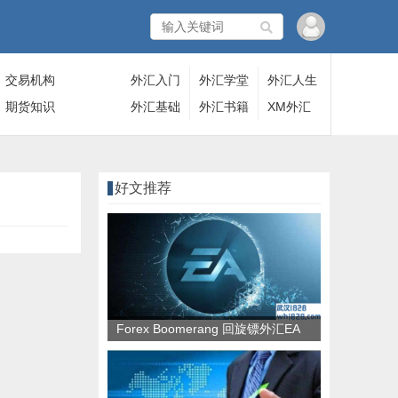
交易机构
外汇入门
外汇学堂
外汇人生
期货知识
外汇基础
外汇书籍
XM外汇
好文推荐
Forex Boomerang 回旋镖外汇EA