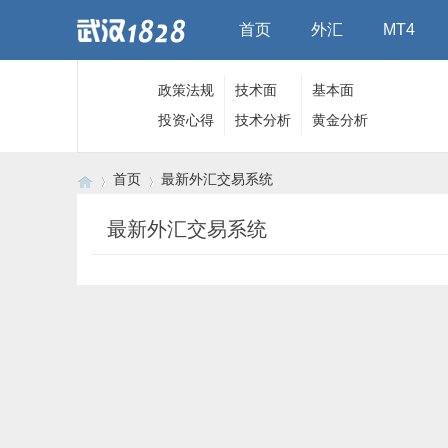
首页
外汇
MT4
政策法规
技术面
基本面
投资心得
技术分析
黄金分析
首页
最新外汇交易系统
最新外汇交易系统
›
›