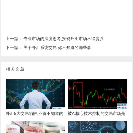
上一篇：
专业市场的深度思考,投资外汇市场不得贪胜
下一篇：
关于外汇系统交易 你不知道的哪些事
相关文章
外汇5大交易陷阱,不得不知道的
被Ai核心技术控制的交易市场是
秘密!
中国人工智能的盲点