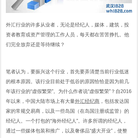
外汇行业的许多从业者，无论是经纪人，媒体，建筑，投
资者教育或资产管理的工作人员，每天都在苦苦挣扎。他
们完全放弃还是等待继续？
笔者认为，要振兴这个行业，首先要弄清楚当前行业低迷
的根本原因。该行业目前处于低谷的原因恰恰是因为前几
年该行业的“虚假繁荣”。为什么作者说“虚假繁荣”？自2016
年以来，中国大陆市场上有大量
外汇经纪商
，包括发达国
家的常规交易商，以及一些岛国（在岛国注册或监管）的
经纪人。一个打包的“海外经纪人”。许多所谓的经纪人，
通过一些媒体包装和推广，以及奢侈品“盛大开业”，使整