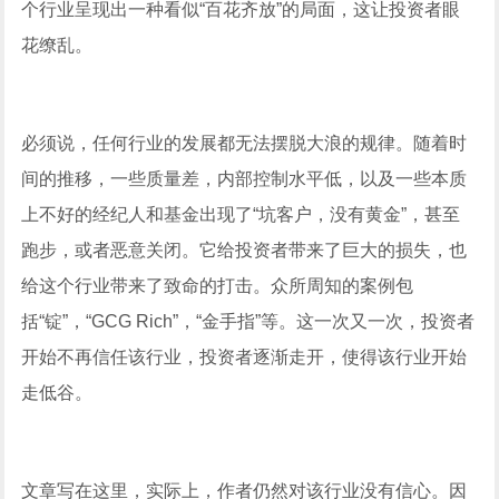
个行业呈现出一种看似“百花齐放”的局面，这让投资者眼
花缭乱。
必须说，任何行业的发展都无法摆脱大浪的规律。随着时
间的推移，一些质量差，内部控制水平低，以及一些本质
上不好的经纪人和基金出现了“坑客户，没有黄金”，甚至
跑步，或者恶意关闭。它给投资者带来了巨大的损失，也
给这个行业带来了致命的打击。众所周知的案例包
括“锭”，“GCG Rich”，“金手指”等。这一次又一次，投资者
开始不再信任该行业，投资者逐渐走开，使得该行业开始
走低谷。
文章写在这里，实际上，作者仍然对该行业没有信心。因