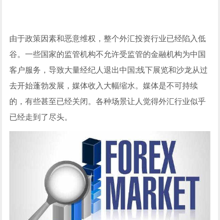
由于政策因素和恶意维权，整个外汇投资行业已经陷入低
谷。一些国家的监管机构不允许受监管的金融机构为中国
客户服务，导致大量经纪人退出中国;线下展览和沙龙从过
去开始蓬勃发展，媒体收入大幅缩水。媒体是不可持续
的，有些甚至已经关闭。各种场景让人觉得外汇行业似乎
已经走到了尽头。