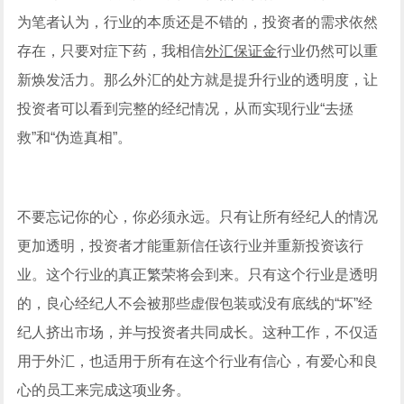
为笔者认为，行业的本质还是不错的，投资者的需求依然
存在，只要对症下药，我相信
外汇保证金
行业仍然可以重
新焕发活力。那么外汇的处方就是提升行业的透明度，让
投资者可以看到完整的经纪情况，从而实现行业“去拯
救”和“伪造真相”。
不要忘记你的心，你必须永远。只有让所有经纪人的情况
更加透明，投资者才能重新信任该行业并重新投资该行
业。这个行业的真正繁荣将会到来。只有这个行业是透明
的，良心经纪人不会被那些虚假包装或没有底线的“坏”经
纪人挤出市场，并与投资者共同成长。这种工作，不仅适
用于外汇，也适用于所有在这个行业有信心，有爱心和良
心的员工来完成这项业务。