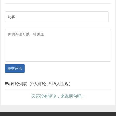
提交评论
评论列表（0人评论 , 545人围观）
☹还没有评论，来说两句吧...