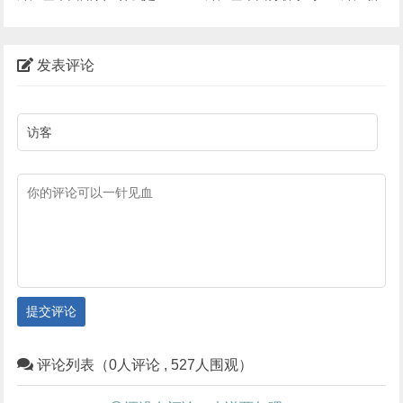
闻媒体和市场数据
发表评论
提交评论
评论列表（0人评论 , 527人围观）