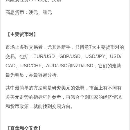
高息货币：澳元、纽元
【主要货币对】
市场上多数交易者，尤其是新手，只留意7大主要货币对的
交易。包括：EUR/USD、GBP/USD、USD/JPY、USD/
CAD、USD/CHF、AUD/USD和NZD/USD，它们的走势
最为明显，亦最容易分析。
其中最简单的方法就是研究美元的强弱，市面上有不同有
关美元走势的指标可作参考，再佩合个别国家的经济情况
和货币政策，就能找到交易方向。
【直盘和交叉盘】