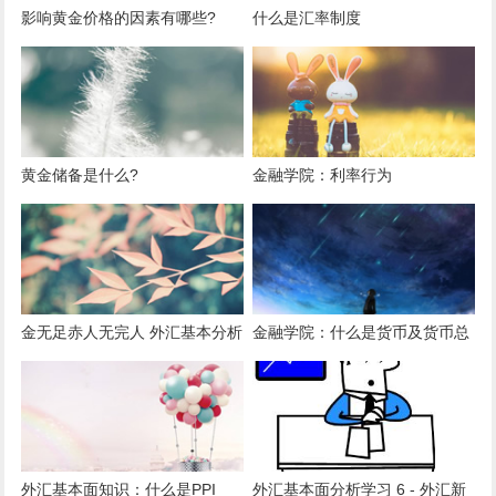
影响黄金价格的因素有哪些?
什么是汇率制度
黄金储备是什么?
金融学院：利率行为
金无足赤人无完人 外汇基本分析
金融学院：什么是货币及货币总
局限有哪些?
量
外汇基本面知识：什么是PPI
外汇基本面分析学习 6 - 外汇新