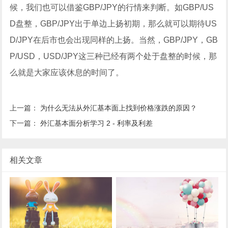
候，我们也可以借鉴GBP/JPY的行情来判断。如GBP/US
D盘整，GBP/JPY出于单边上扬初期，那么就可以期待US
D/JPY在后市也会出现同样的上扬。当然，GBP/JPY，GB
P/USD，USD/JPY这三种已经有两个处于盘整的时候，那
么就是大家应该休息的时间了。
上一篇：
为什么无法从外汇基本面上找到价格涨跌的原因？
下一篇：
外汇基本面分析学习 2 - 利率及利差
相关文章