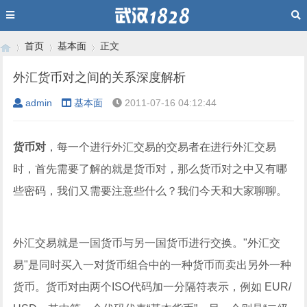
首页
基本面
正文
外汇货币对之间的关系深度解析
admin
基本面
2011-07-16 04:12:44
›
›
›
货币对
，每一个进行外汇交易的交易者在进行外汇交易
时，首先需要了解的就是货币对，那么货币对之中又有哪
些密码，我们又需要注意些什么？我们今天和大家聊聊。
外汇交易就是一国货币与另一国货币进行交换。"外汇交
易"是同时买入一对货币组合中的一种货币而卖出另外一种
货币。货币对由两个ISO代码加一分隔符表示，例如 EUR/