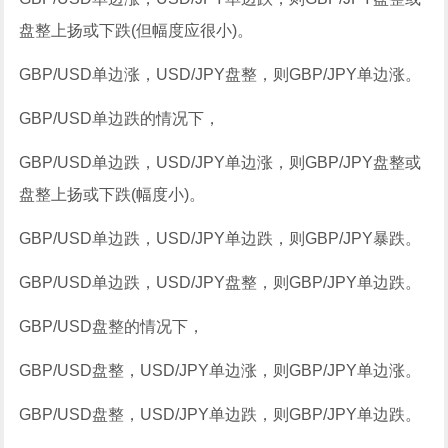
盘整上扬或下跌(但幅度应很小)。
GBP/USD单边涨，USD/JPY盘整，则GBP/JPY单边涨。
GBP/USD单边跌的情况下，
GBP/USD单边跌，USD/JPY单边涨，则GBP/JPY盘整或
盘整上扬或下跌(幅度小)。
GBP/USD单边跌，USD/JPY单边跌，则GBP/JPY暴跌。
GBP/USD单边跌，USD/JPY盘整，则GBP/JPY单边跌。
GBP/USD盘整的情况下，
GBP/USD盘整，USD/JPY单边涨，则GBP/JPY单边涨。
GBP/USD盘整，USD/JPY单边跌，则GBP/JPY单边跌。