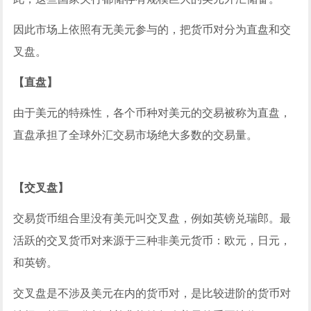
因此市场上依照有无美元参与的，把货币对分为直盘和交
叉盘。
【直盘】
由于美元的特殊性，各个币种对美元的交易被称为直盘，
直盘承担了全球外汇交易市场绝大多数的交易量。
【交叉盘】
交易货币组合里没有美元叫交叉盘，例如英镑兑瑞郎。最
活跃的交叉货币对来源于三种非美元货币：欧元，日元，
和英镑。
交叉盘是不涉及美元在内的货币对，是比较进阶的货币对