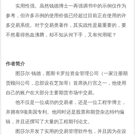
实用性强。虽然钱德博士一再强调书中的示例仅作为
参考，但许多示例的使用价值已经超过目前正在使用的许
多交易系统。对于交易类著作，其实战性是最重要的，要
不然看得热血沸腾，却不知从何下手，又有何用呢？
作者简介
图莎尔·钱德，图斯卡罗拉资金管理公司（一家注册期
货顾问公司，总部设在芝加哥）首席执行宫之一，他使用
自己的账户在大部分主要期货市场中交易。
他不仅是一位成功的交易者，还是一位工程学博士，
并拥有9项美国专利。他同时还是股票和期货杂志特约编
辑，并且还撰写了大量的工程期刊论文。
图莎尔开发了实用的交易管理软件包，并且因为在设