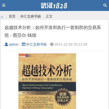
首页
外汇交易书籍
正文
超越技术分析：如何开发和执行一套制胜的交易系
统 - 图莎尔·钱德
›
›
›
admin
外汇交易书籍
2011-12-20 23:12:49