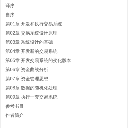
译序
自序
第01章 开发和执行交易系统
第02章 交易系统设计原理
第03章 系统设计的基础
第04章 开发新的交易系统
第05章 开发交易系统的变化版本
第06章 资金曲线分析
第07章 资金管理思想
第08章 数据的随机化处理
第09章 执行一套交易系统
参考书目
作者简介