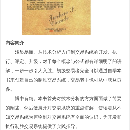
内容简介
浅显易懂。从技术分析入门到交易系统的开发、执
行、评定、升级，对于每个概念与公式都有详细明了的讲
解，一步一步引人入胜。初级交易者完全可以通过自学本
书来创建自己的制胜交易系统，交易老手也可从中获益良
多。
博中有精。本书首先对技术分析的方方面面做了简要
的阐述。然后便展开对交易系统的重点讲解，使读者从不
知交易系统为何物到对交易系统有全面的认识，为开发和
执行制胜交易系统提供了实践指导。