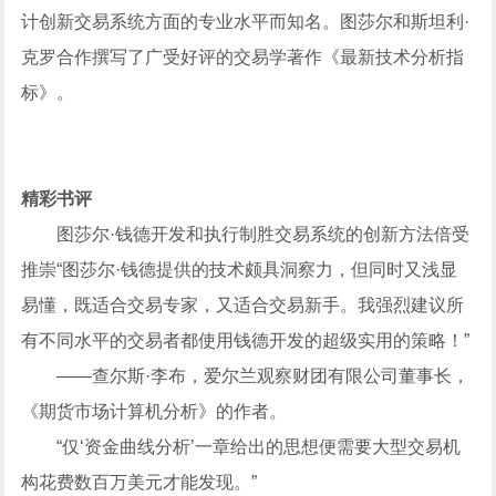
计创新交易系统方面的专业水平而知名。图莎尔和斯坦利·
克罗合作撰写了广受好评的交易学著作《最新技术分析指
标》。
精彩书评
图莎尔·钱德开发和执行制胜交易系统的创新方法倍受
推崇“图莎尔·钱德提供的技术颇具洞察力，但同时又浅显
易懂，既适合交易专家，又适合交易新手。我强烈建议所
有不同水平的交易者都使用钱德开发的超级实用的策略！”
——查尔斯·李布，爱尔兰观察财团有限公司董事长，
《期货市场计算机分析》的作者。
“仅‘资金曲线分析’一章给出的思想便需要大型交易机
构花费数百万美元才能发现。”