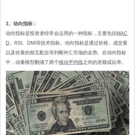
3、动向指标：
动向指标是投资者经常会运用的一种指标，主要包括
MAC
D
、RSI、DMI等技术指标。动向指标是通过价格、成交量
以及价量的相互配合等判断外汇市场的走势。在动向指标
中，动量模型翻涌了两个
移动平均线
之间的差额或比率。