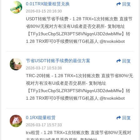
0.01TRX能量租赁兑换
回复
2026-03-15 20:16:30
USDT转账节省手续费 - 1.28 TRX=1次转账次数 直接节
省80%!无视对方有没有U或者是否交易所- 复制地址
【TFy19ucCbpSLZR3PTS8VNgqnU3D2dwbMfw】转
1.28 TRX即可0手续费转账!TG机器人:@trxokokbot
节省USDT转账手续费的最佳方案
回复
2026-03-17 10:53:38
TRC-20转账 - 1.28 TRX=1次转账次数 直接节省80%!无
视对方有没有U或者是否交易所- 复制地址
【TFy19ucCbpSLZR3PTS8VNgqnU3D2dwbMfw】转
1.28 TRX即可0手续费转账!TG机器人:@trxokokbot
0.1RX能量租赁
回复
2026-03-17 15:57:33
trx租赁 - 1.28 TRX=1次转账次数 直接节省80%!无视对
方有没有U或者是否交易所- 复制地址