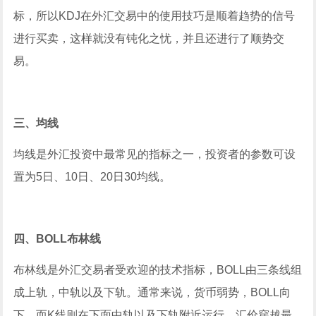
标，所以KDJ在外汇交易中的使用技巧是顺着趋势的信号
进行买卖，这样就没有钝化之忧，并且还进行了顺势交
易。
三、均线
均线是外汇投资中最常见的指标之一，投资者的参数可设
置为5日、10日、20日30均线。
四、BOLL布林线
布林线是外汇交易者受欢迎的技术指标，BOLL由三条线组
成上轨，中轨以及下轨。通常来说，货币弱势，BOLL向
下，而K线则在下面中轨以及下轨附近运行，汇价穿越最