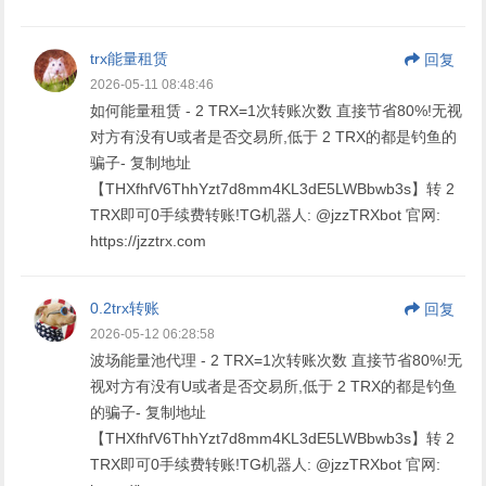
trx能量租赁
回复
2026-05-11 08:48:46
如何能量租赁 - 2 TRX=1次转账次数 直接节省80%!无视
对方有没有U或者是否交易所,低于 2 TRX的都是钓鱼的
骗子- 复制地址
【THXfhfV6ThhYzt7d8mm4KL3dE5LWBbwb3s】转 2
TRX即可0手续费转账!TG机器人: @jzzTRXbot 官网:
https://jzztrx.com
0.2trx转账
回复
2026-05-12 06:28:58
波场能量池代理 - 2 TRX=1次转账次数 直接节省80%!无
视对方有没有U或者是否交易所,低于 2 TRX的都是钓鱼
的骗子- 复制地址
【THXfhfV6ThhYzt7d8mm4KL3dE5LWBbwb3s】转 2
TRX即可0手续费转账!TG机器人: @jzzTRXbot 官网: