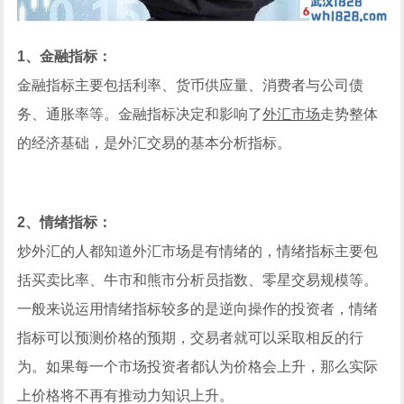
1、金融指标：
金融指标主要包括利率、货币供应量、消费者与公司债
务、通胀率等。金融指标决定和影响了
外汇市场
走势整体
的经济基础，是外汇交易的基本分析指标。
2、情绪指标：
炒外汇的人都知道外汇市场是有情绪的，情绪指标主要包
括买卖比率、牛市和熊市分析员指数、零星交易规模等。
一般来说运用情绪指标较多的是逆向操作的投资者，情绪
指标可以预测价格的预期，交易者就可以采取相反的行
为。如果每一个市场投资者都认为价格会上升，那么实际
上价格将不再有推动力知识上升。