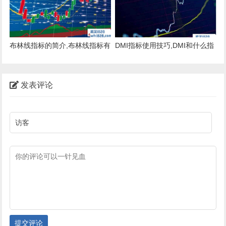
布林线指标的简介,布林线指标有
DMI指标使用技巧,DMI和什么指
何技巧?
标结合最准?
发表评论
提交评论