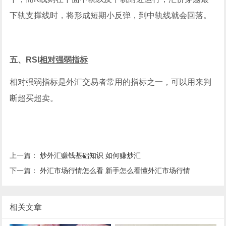
下轨支撑线时，将形成短期小反弹，到中轨线就会回落。
五、RSI
相对强弱指标
相对强弱指标是外汇交易者常用的指标之一，可以用来判
断超买超卖。
上一篇：
炒外汇赚钱基础知识 如何赚炒汇
下一篇：
外汇市场行情怎么看 新手怎么看懂外汇市场行情
相关文章