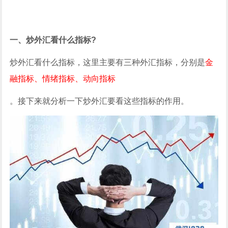
一、炒外汇看什么指标?
炒外汇看什么指标，这里主要有三种外汇指标，分别是
金
融指标、情绪指标、动向指标
。接下来就分析一下炒外汇要看这些指标的作用。