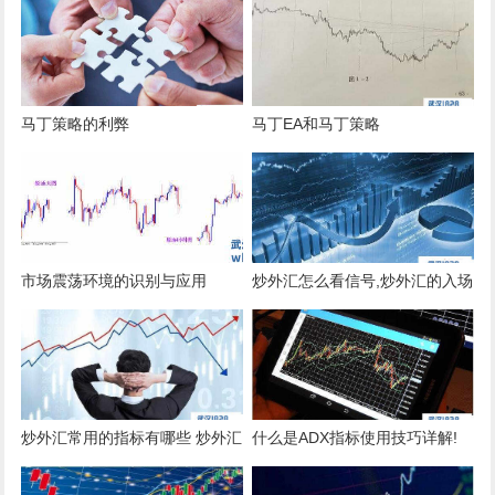
马丁策略的利弊
马丁EA和马丁策略
市场震荡环境的识别与应用
炒外汇怎么看信号,炒外汇的入场
信号有哪些
炒外汇常用的指标有哪些 炒外汇
什么是ADX指标使用技巧详解!
看什么指标