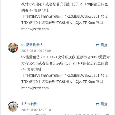
视对方有没有U或者是否交易所,低于 2 TRX的都是钓鱼
的骗子- 复制地址
【THXfhfV6ThhYzt7d8mm4KL3dE5LWBbwb3s】转 2
TRX即可0手续费转账!TG机器人: @jzzTRXbot 官网:
https://jzztrx.com
trx能量机器人
回复
2026-05-01 09:25:09
trx能量租赁 - 2 TRX=1次转账次数 直接节省80%!无视对
方有没有U或者是否交易所,低于 2 TRX的都是钓鱼的骗
子- 复制地址
【THXfhfV6ThhYzt7d8mm4KL3dE5LWBbwb3s】转 2
TRX即可0手续费转账!TG机器人: @jzzTRXbot 官网:
https://jzztrx.com
1.5trx转账
回复
2026-05-02 12:23:10