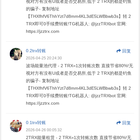
视对方有没有U或者是否交易所,低于 2 TRX的都是钓鱼
的骗子- 复制地址
【THXfhfV6ThhYzt7d8mm4KL3dE5LWBbwb3s】转 2
TRX即可0手续费转账!TG机器人: @jzzTRXbot 官网:
https://jzztrx.com
0.2trx转账
回复
2026-04-25 20:24:30
波场能量池代理 - 2 TRX=1次转账次数 直接节省80%!无
视对方有没有U或者是否交易所,低于 2 TRX的都是钓鱼
的骗子- 复制地址
【THXfhfV6ThhYzt7d8mm4KL3dE5LWBbwb3s】转 2
TRX即可0手续费转账!TG机器人: @jzzTRXbot 官网:
https://jzztrx.com
0.1trx转账
回复
2026-04-26 00:05:32
2TRX能量租赁 - 2 TRX=1次转账次数 直接节省80%!无