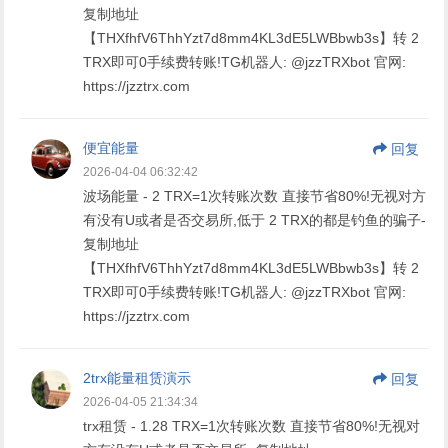
复制地址
【THXfhfV6ThhYzt7d8mm4KL3dE5LWBbwb3s】转 2
TRX即可0手续费转账!TG机器人: @jzzTRXbot 官网:
https://jzztrx.com
便宜能量
回复
2026-04-04 06:32:42
波场能量 - 2 TRX=1次转账次数 直接节省80%!无视对方
有没有U或者是否交易所,低于 2 TRX的都是钓鱼的骗子-
复制地址
【THXfhfV6ThhYzt7d8mm4KL3dE5LWBbwb3s】转 2
TRX即可0手续费转账!TG机器人: @jzzTRXbot 官网:
https://jzztrx.com
2trx能量租赁演示
回复
2026-04-05 21:34:34
trx租赁 - 1.28 TRX=1次转账次数 直接节省80%!无视对