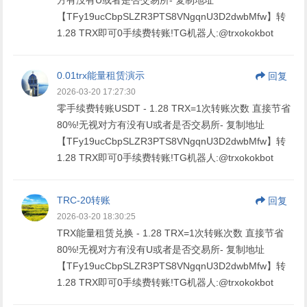
【TFy19ucCbpSLZR3PTS8VNgqnU3D2dwbMfw】转
1.28 TRX即可0手续费转账!TG机器人:@trxokokbot
0.01trx能量租赁演示
回复
2026-03-20 17:27:30
零手续费转账USDT - 1.28 TRX=1次转账次数 直接节省
80%!无视对方有没有U或者是否交易所- 复制地址
【TFy19ucCbpSLZR3PTS8VNgqnU3D2dwbMfw】转
1.28 TRX即可0手续费转账!TG机器人:@trxokokbot
TRC-20转账
回复
2026-03-20 18:30:25
TRX能量租赁兑换 - 1.28 TRX=1次转账次数 直接节省
80%!无视对方有没有U或者是否交易所- 复制地址
【TFy19ucCbpSLZR3PTS8VNgqnU3D2dwbMfw】转
1.28 TRX即可0手续费转账!TG机器人:@trxokokbot