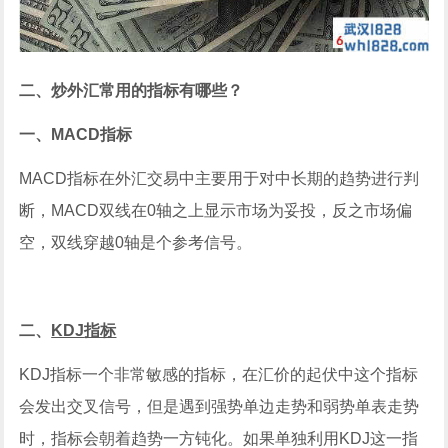
二、炒外汇常用的指标有哪些？
一、MACD指标
MACD指标在外汇交易中主要用于对中长期的趋势进行判
断，MACD双线在0轴之上显示市场为妥投，反之市场偏
空，双线穿越0轴是个参考信号。
二、
KDJ
指标
KDJ指标一个非常敏感的指标，在汇价的起伏中这个指标
会发出交叉信号，但是遇到强势单边走势和弱势单表走势
时，指标会朝着趋势一方钝化。如果单独利用KDJ这一指